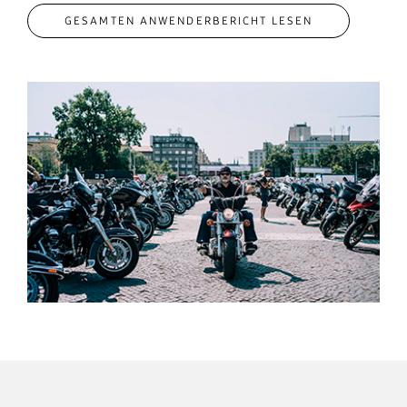
GESAMTEN ANWENDERBERICHT LESEN