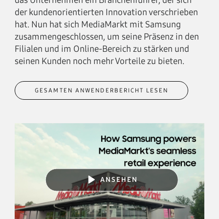
das Unternehmen ein Branchenführer, der sich
der kundenorientierten Innovation verschrieben
hat. Nun hat sich MediaMarkt mit Samsung
zusammengeschlossen, um seine Präsenz in den
Filialen und im Online-Bereich zu stärken und
seinen Kunden noch mehr Vorteile zu bieten.
GESAMTEN ANWENDERBERICHT LESEN
ANSEHEN