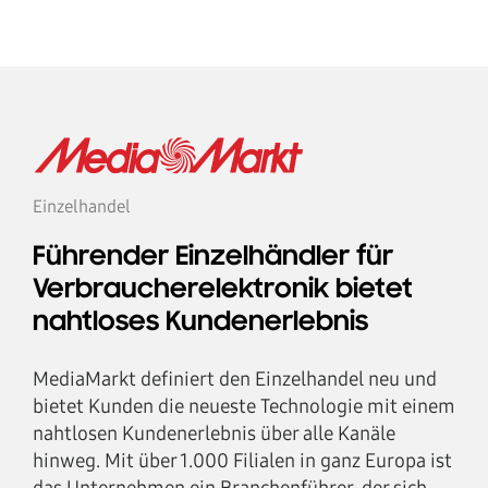
Einzelhandel
Führender Einzelhändler für
Verbraucherelektronik bietet
nahtloses Kundenerlebnis
MediaMarkt definiert den Einzelhandel neu und
bietet Kunden die neueste Technologie mit einem
nahtlosen Kundenerlebnis über alle Kanäle
hinweg. Mit über 1.000 Filialen in ganz Europa ist