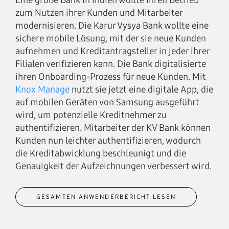
Eine große Bank in Indien wollte ihren Betrieb
zum Nutzen ihrer Kunden und Mitarbeiter
modernisieren. Die Karur Vysya Bank wollte eine
sichere mobile Lösung, mit der sie neue Kunden
aufnehmen und Kreditantragsteller in jeder ihrer
Filialen verifizieren kann. Die Bank digitalisierte
ihren Onboarding-Prozess für neue Kunden. Mit
Knox Manage
nutzt sie jetzt eine digitale App, die
auf mobilen Geräten von Samsung ausgeführt
wird, um potenzielle Kreditnehmer zu
authentifizieren. Mitarbeiter der KV Bank können
Kunden nun leichter authentifizieren, wodurch
die Kreditabwicklung beschleunigt und die
Genauigkeit der Aufzeichnungen verbessert wird.
GESAMTEN ANWENDERBERICHT LESEN