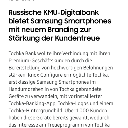
Russische KMU-Digitalbank
bietet Samsung Smartphones
mit neuem Branding zur
Stärkung der Kundentreue
Tochka Bank wollte ihre Verbindung mit ihren
Premium-Geschäftskunden durch die
Bereitstellung von hochwertigen Belohnungen
stärken. Knox Configure ermöglichte Tochka,
erstklassige Samsung Smartphones im
Handumdrehen in von Tochka gebrandete
Geräte zu verwandeln, mit vorinstallierter
Tochka-Banking-App, Tochka-Logos und einem
Tochka-Hintergrundbild. Über 1.000 Kunden
haben diese Geräte bereits gewählt, wodurch
das Interesse am Treueprogramm von Tochka