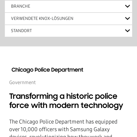
BRANCHE
VERWENDETE KNOX-LÖSUNGEN
STANDORT
Government
Transforming a historic police
force with modern technology
The Chicago Police Department has equipped
over 10,000 officers with Samsung Galaxy