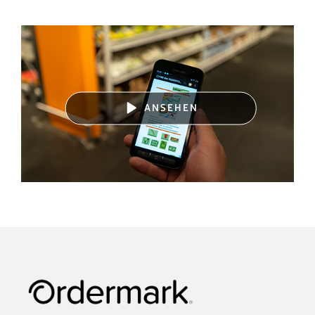
ANSEHEN