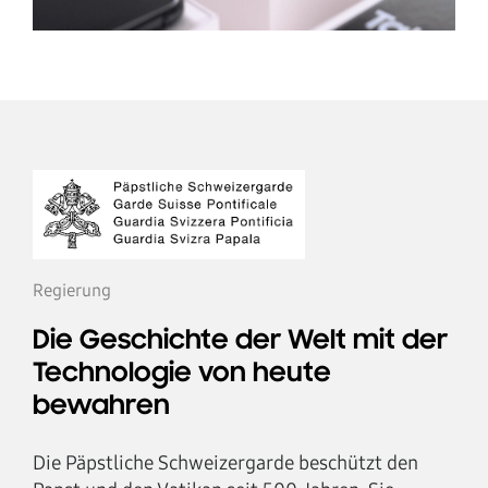
Regierung
Die Geschichte der Welt mit der
Technologie von heute
bewahren
Die Päpstliche Schweizergarde beschützt den