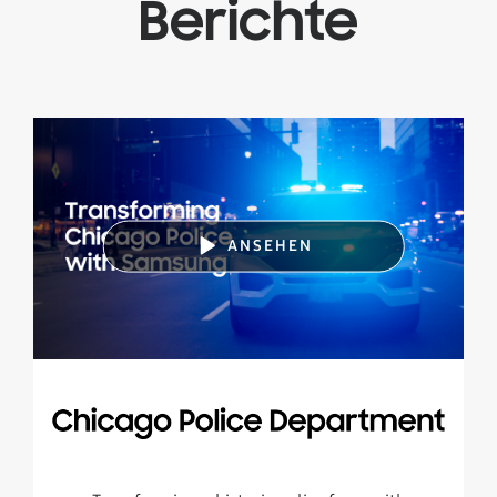
Berichte
ANSEHEN