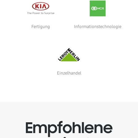
Fertigung
Informationstechnologie
Einzelhandel
Empfohlene