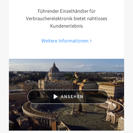
Führender Einzelhändler für
Verbraucherelektronik bietet nahtloses
Kundenerlebnis
Weitere Informationen
ANSEHEN