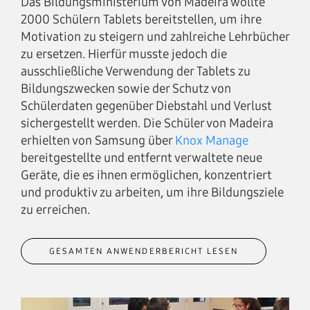
Das Bildungsministerium von Madeira wollte
2000 Schülern Tablets bereitstellen, um ihre
Motivation zu steigern und zahlreiche Lehrbücher
zu ersetzen. Hierfür musste jedoch die
ausschließliche Verwendung der Tablets zu
Bildungszwecken sowie der Schutz von
Schülerdaten gegenüber Diebstahl und Verlust
sichergestellt werden. Die Schüler von Madeira
erhielten von Samsung über
Knox Manage
bereitgestellte und entfernt verwaltete neue
Geräte, die es ihnen ermöglichen, konzentriert
und produktiv zu arbeiten, um ihre Bildungsziele
zu erreichen.
GESAMTEN ANWENDERBERICHT LESEN