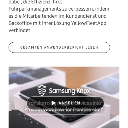
dabei, die Effizienz ihres
Fuhrparkmanagements zu verbessern, indem
es die Mitarbeitenden im Kundendienst und
Backoffice mit ihrer Lösung YellowFleetApp
verbindet.
GESAMTEN ANWENDERBERICHT LESEN
ANSEHEN