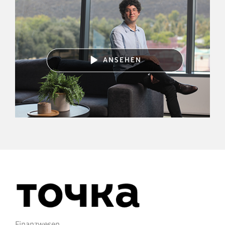
ANSEHEN
Finanzwesen