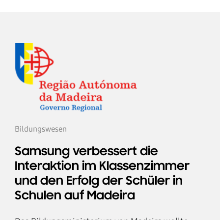
Bildungswesen
Samsung verbessert die
Interaktion im Klassenzimmer
und den Erfolg der Schüler in
Schulen auf Madeira