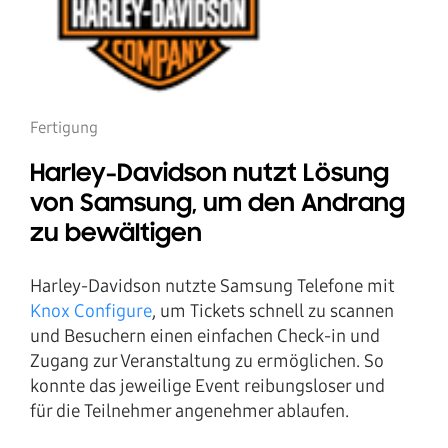
Fertigung
Harley-Davidson nutzt Lösung
von Samsung, um den Andrang
zu bewältigen
Harley-Davidson nutzte Samsung Telefone mit
Knox Configure
, um Tickets schnell zu scannen
und Besuchern einen einfachen Check-in und
Zugang zur Veranstaltung zu ermöglichen. So
konnte das jeweilige Event reibungsloser und
für die Teilnehmer angenehmer ablaufen.