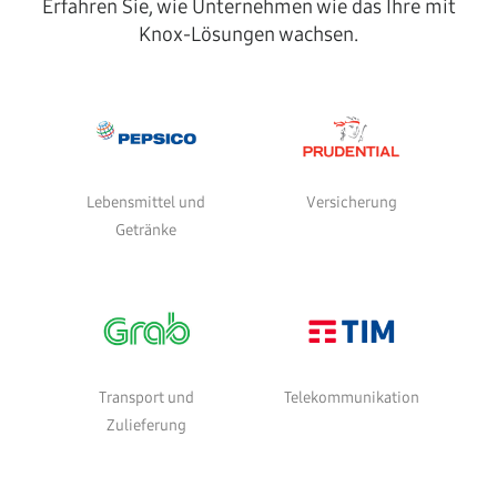
Erfahren Sie, wie Unternehmen wie das Ihre mit
Knox-Lösungen wachsen.
Lebensmittel und
Versicherung
Getränke
Transport und
Telekommunikation
Zulieferung