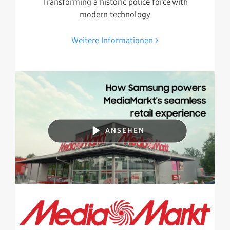
Transforming a historic police force with
modern technology
Weitere Informationen
ANSEHEN