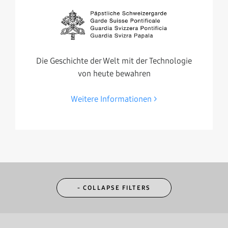
Die Geschichte der Welt mit der Technologie
von heute bewahren
Weitere Informationen
- COLLAPSE FILTERS