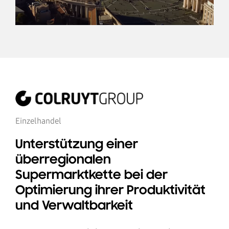
Einzelhandel
Unterstützung einer
überregionalen
Supermarktkette bei der
Optimierung ihrer Produktivität
und Verwaltbarkeit