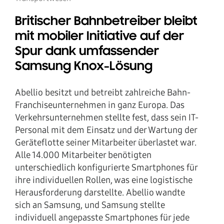
Britischer Bahnbetreiber bleibt
mit mobiler Initiative auf der
Spur dank umfassender
Samsung Knox-Lösung
Abellio besitzt und betreibt zahlreiche Bahn-
Franchiseunternehmen in ganz Europa. Das
Verkehrsunternehmen stellte fest, dass sein IT-
Personal mit dem Einsatz und der Wartung der
Geräteflotte seiner Mitarbeiter überlastet war.
Alle 14.000 Mitarbeiter benötigten
unterschiedlich konfigurierte Smartphones für
ihre individuellen Rollen, was eine logistische
Herausforderung darstellte. Abellio wandte
sich an Samsung, und Samsung stellte
individuell angepasste Smartphones für jede