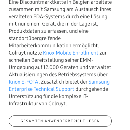
Eine Discountmarktkette in Belgien arbeitete
zusammen mit Samsung am Austausch ihres
veralteten PDA-Systems durch eine Lösung
mit nur einem Gerät, die in der Lage ist,
Produktdaten zu erfassen, und eine
standortübergreifende
Mitarbeiterkommunikation ermöglicht.
Colruyt nutzte
Knox Mobile Enrollment
zur
schnellen Bereitstellung seiner EMM-
Umgebung auf 12.000 Geräten und verwaltet
Aktualisierungen des Betriebssystems über
Knox E-FOTA
. Zusätzlich bietet der
Samsung
Enterprise Technical Support
durchgehende
Unterstützung für die komplexe IT-
Infrastruktur von Colruyt.
GESAMTEN ANWENDERBERICHT LESEN