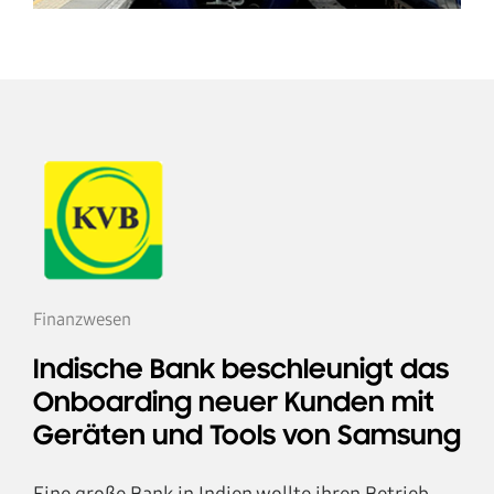
Finanzwesen
Indische Bank beschleunigt das
Onboarding neuer Kunden mit
Geräten und Tools von Samsung