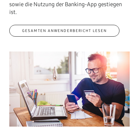
sowie die Nutzung der Banking-App gestiegen
ist.
GESAMTEN ANWENDERBERICHT LESEN