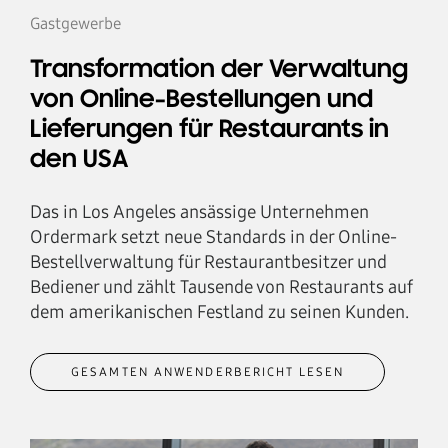
Gastgewerbe
Transformation der Verwaltung
von Online-Bestellungen und
Lieferungen für Restaurants in
den USA
Das in Los Angeles ansässige Unternehmen
Ordermark setzt neue Standards in der Online-
Bestellverwaltung für Restaurantbesitzer und
Bediener und zählt Tausende von Restaurants auf
dem amerikanischen Festland zu seinen Kunden.
GESAMTEN ANWENDERBERICHT LESEN