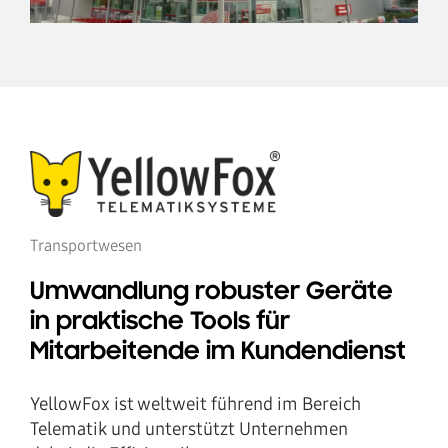
Transportwesen
Umwandlung robuster Geräte
in praktische Tools für
Mitarbeitende im Kundendienst
YellowFox ist weltweit führend im Bereich
Telematik und unterstützt Unternehmen