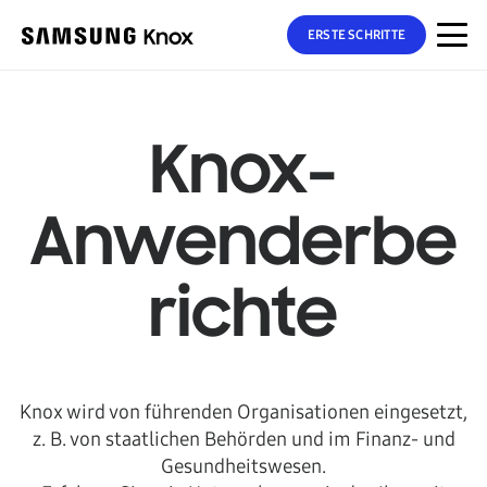
ERSTE SCHRITTE
Knox-
Anwenderbe
richte
Knox wird von führenden Organisationen eingesetzt,
z. B. von staatlichen Behörden und im Finanz- und
Gesundheitswesen.