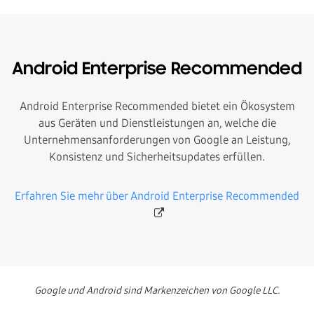
Android Enterprise Recommended
Android Enterprise Recommended bietet ein Ökosystem
aus Geräten und Dienstleistungen an, welche die
Unternehmensanforderungen von Google an Leistung,
Konsistenz und Sicherheitsupdates erfüllen.
Erfahren Sie mehr über Android Enterprise Recommended
Google und Android sind Markenzeichen von Google LLC.