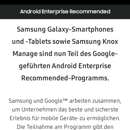
Android Enterprise Recommended
Samsung Galaxy-Smartphones
und -Tablets sowie Samsung Knox
Manage sind nun Teil des Google-
geführten Android Enterprise
Recommended-Programms.
Samsung und Google™ arbeiten zusammen,
um Unternehmen das beste und sicherste
Erlebnis für mobile Geräte-zu ermöglichen.
Die Teilnahme am Programm gibt den