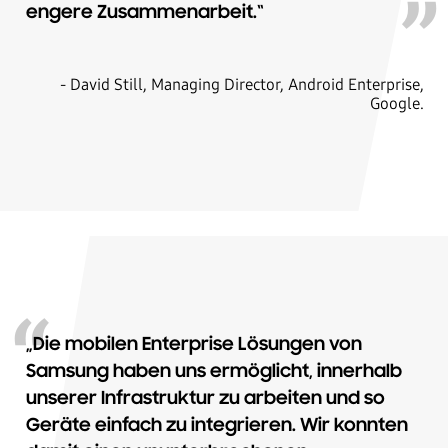
engere Zusammenarbeit.“
- David Still, Managing Director, Android Enterprise,
Google.
„Die mobilen Enterprise Lösungen von
Samsung haben uns ermöglicht, innerhalb
unserer Infrastruktur zu arbeiten und so
Geräte einfach zu integrieren. Wir konnten