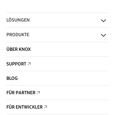
LÖSUNGEN
PRODUKTE
ÜBER KNOX
SUPPORT
BLOG
FÜR PARTNER
FÜR ENTWICKLER