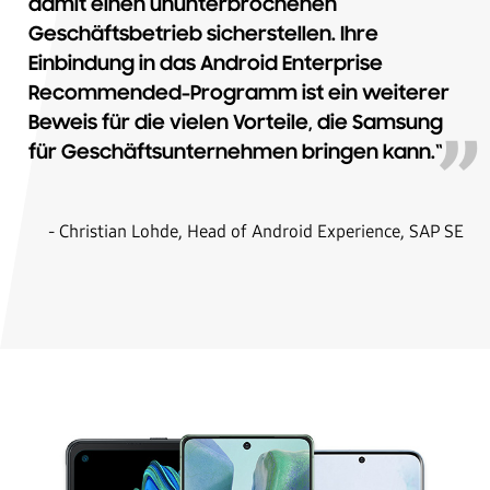
damit einen ununterbrochenen
Geschäftsbetrieb sicherstellen. Ihre
Einbindung in das Android Enterprise
Recommended-Programm ist ein weiterer
Beweis für die vielen Vorteile, die Samsung
für Geschäftsunternehmen bringen kann.“
- Christian Lohde, Head of Android Experience, SAP SE