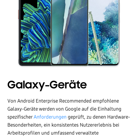
Galaxy-Geräte
Von Android Enterprise Recommended empfohlene
Galaxy-Geräte werden von Google auf die Einhaltung
spezifischer
Anforderungen
geprüft, zu denen Hardware-
Besonderheiten, ein konsistentes Nutzererlebnis bei
Arbeitsprofilen und umfassend verwaltete