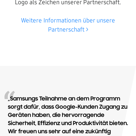
Logo als Zeichen unserer Partnerschaft.
Weitere Informationen über unsere
Partnerschaft >
„Samsungs Teilnahme an dem Programm
sorgt dafür, dass Google-Kunden Zugang zu
Geräten haben, die hervorragende
Sicherheit, Effizienz und Produktivität bieten.
Wir freuen uns sehr auf eine zukünftig