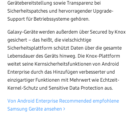
Gerätebereitstellung sowie Transparenz bei
Sicherheitspatches und hervorragender Upgrade-
Support für Betriebssysteme gehören.
Galaxy-Geräte werden außerdem über Secured by Knox
gesichert – das heißt, die vielschichtige
Sicherheitsplattform schützt Daten über die gesamte
Lebensdauer des Geräts hinweg. Die Knox-Plattform
weitet seine Kernsicherheitsfunktionen von Android
Enterprise durch das Hinzufügen verbesserter und
einzigartiger Funktionen mit Mehrwert wie Echtzeit-
Kernel-Schutz und Sensitive Data Protection aus.
Von Android Enterprise Recommended empfohlene
Samsung Geräte ansehen >