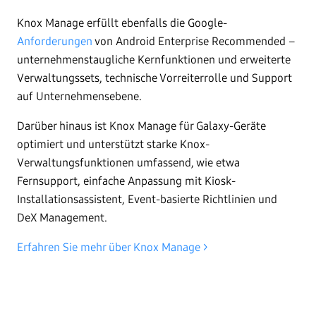
Knox Manage erfüllt ebenfalls die Google-
Anforderungen
von Android Enterprise Recommended –
unternehmenstaugliche Kernfunktionen und erweiterte
Verwaltungssets, technische Vorreiterrolle und Support
auf Unternehmensebene.
Darüber hinaus ist Knox Manage für Galaxy-Geräte
optimiert und unterstützt starke Knox-
Verwaltungsfunktionen umfassend, wie etwa
Fernsupport, einfache Anpassung mit Kiosk-
Installationsassistent, Event-basierte Richtlinien und
DeX Management.
Erfahren Sie mehr über Knox Manage >