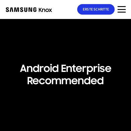
ERSTE SCHRITTE
Android Enterprise
Recommended