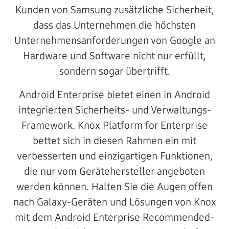
Kunden von Samsung zusätzliche Sicherheit,
dass das Unternehmen die höchsten
Unternehmensanforderungen von Google an
Hardware und Software nicht nur erfüllt,
sondern sogar übertrifft.
Android Enterprise bietet einen in Android
integrierten Sicherheits- und Verwaltungs-
Framework. Knox Platform for Enterprise
bettet sich in diesen Rahmen ein mit
verbesserten und einzigartigen Funktionen,
die nur vom Gerätehersteller angeboten
werden können. Halten Sie die Augen offen
nach Galaxy-Geräten und Lösungen von Knox
mit dem Android Enterprise Recommended-