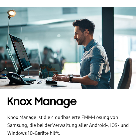
Knox Manage
Knox Manage ist die cloudbasierte EMM-Lösung von
Samsung, die bei der Verwaltung aller Android-, iOS- und
Windows 10-Geräte hilft.