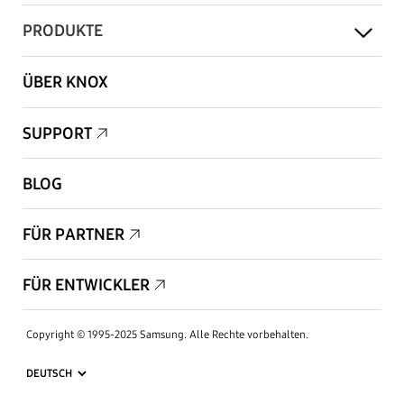
PRODUKTE
ÜBER KNOX
SUPPORT
BLOG
FÜR PARTNER
FÜR ENTWICKLER
Copyright © 1995-2025 Samsung. Alle Rechte vorbehalten.