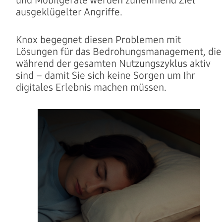
und Mobilgeräte werden zunehmend Ziel
ausgeklügelter Angriffe.
Knox begegnet diesen Problemen mit
Lösungen für das Bedrohungsmanagement, die
während der gesamten Nutzungszyklus aktiv
sind – damit Sie sich keine Sorgen um Ihr
digitales Erlebnis machen müssen.