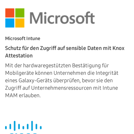
Microsoft Intune
Schutz für den Zugriff auf sensible Daten mit Knox
Attestation
Mit der hardwaregestützten Bestätigung für
Mobilgeräte können Unternehmen die Integrität
eines Galaxy-Geräts überprüfen, bevor sie den
Zugriff auf Unternehmensressourcen mit Intune
MAM erlauben.