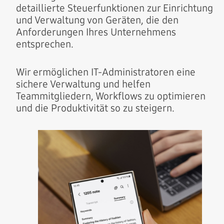
detaillierte Steuerfunktionen zur Einrichtung
und Verwaltung von Geräten, die den
Anforderungen Ihres Unternehmens
entsprechen.
Wir ermöglichen IT-Administratoren eine
sichere Verwaltung und helfen
Teammitgliedern, Workflows zu optimieren
und die Produktivität so zu steigern.