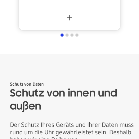
e
r
Schutz von Daten
Schutz von innen und
außen
Der Schutz Ihres Geräts und Ihrer Daten muss
rund um die Uhr gewährleistet sein. Deshalb