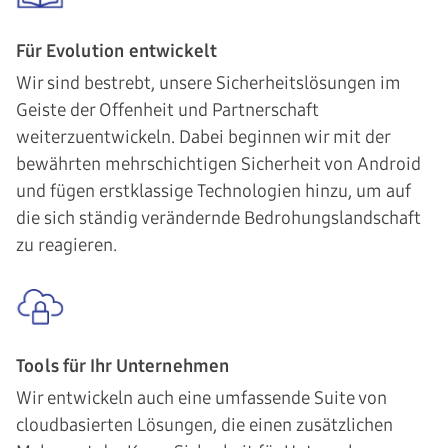
Für Evolution entwickelt
Wir sind bestrebt, unsere Sicherheitslösungen im
Geiste der Offenheit und Partnerschaft
weiterzuentwickeln. Dabei beginnen wir mit der
bewährten mehrschichtigen Sicherheit von Android
und fügen erstklassige Technologien hinzu, um auf
die sich ständig verändernde Bedrohungslandschaft
zu reagieren.
Tools für Ihr Unternehmen
Wir entwickeln auch eine umfassende Suite von
cloudbasierten Lösungen, die einen zusätzlichen