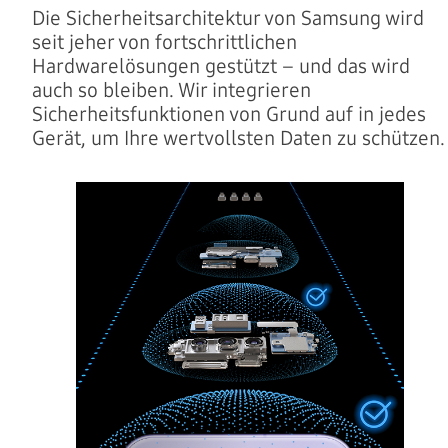
Die Sicherheitsarchitektur von Samsung wird
seit jeher von fortschrittlichen
Hardwarelösungen gestützt – und das wird
auch so bleiben. Wir integrieren
Sicherheitsfunktionen von Grund auf in jedes
Gerät, um Ihre wertvollsten Daten zu schützen.