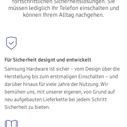
fortschrittlichen Sicherheitslösungen. Sie
müssen lediglich Ihr Telefon einschalten und
können Ihrem Alltag nachgehen.
Für Sicherheit designt und entwickelt
Samsung Hardware ist sicher – vom Design über die
Herstellung bis zum erstmaligen Einschalten – und
darüber hinaus für viele Jahre der Nutzung. Wir
bemühen uns, mit unserer eigenen, von Grund auf
neu aufgebauten Lieferkette bei jedem Schritt
Sicherheit zu bieten.