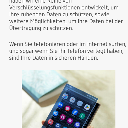
haben wir eine Reihe von
Verschlüsselungsfunktionen entwickelt, um
Ihre ruhenden Daten zu schützen, sowie
weitere Möglichkeiten, um Ihre Daten bei der
Übertragung zu schützen.
Wenn Sie telefonieren oder im Internet surfen,
und sogar wenn Sie Ihr Telefon verlegt haben,
sind Ihre Daten in sicheren Händen.