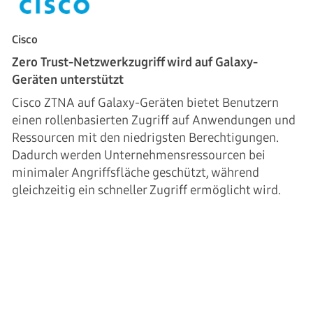
Cisco
Zero Trust-Netzwerkzugriff wird auf Galaxy-
Geräten unterstützt
Cisco ZTNA auf Galaxy-Geräten bietet Benutzern
einen rollenbasierten Zugriff auf Anwendungen und
Ressourcen mit den niedrigsten Berechtigungen.
Dadurch werden Unternehmensressourcen bei
minimaler Angriffsfläche geschützt, während
gleichzeitig ein schneller Zugriff ermöglicht wird.