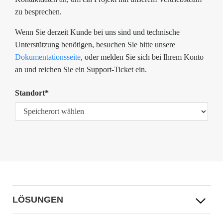
zu besprechen.
Wenn Sie derzeit Kunde bei uns sind und technische
Unterstützung benötigen, besuchen Sie bitte unsere
Dokumentationsseite
, oder melden Sie sich bei Ihrem Konto
an und reichen Sie ein Support-Ticket ein.
Standort*
LÖSUNGEN