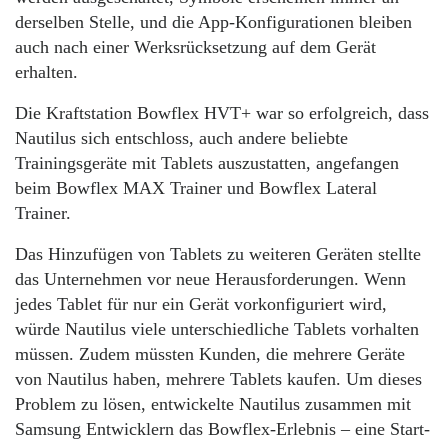
derselben Stelle, und die App-Konfigurationen bleiben
auch nach einer Werksrücksetzung auf dem Gerät
erhalten.
Die Kraftstation Bowflex HVT+ war so erfolgreich, dass
Nautilus sich entschloss, auch andere beliebte
Trainingsgeräte mit Tablets auszustatten, angefangen
beim Bowflex MAX Trainer und Bowflex Lateral
Trainer.
Das Hinzufügen von Tablets zu weiteren Geräten stellte
das Unternehmen vor neue Herausforderungen. Wenn
jedes Tablet für nur ein Gerät vorkonfiguriert wird,
würde Nautilus viele unterschiedliche Tablets vorhalten
müssen. Zudem müssten Kunden, die mehrere Geräte
von Nautilus haben, mehrere Tablets kaufen. Um dieses
Problem zu lösen, entwickelte Nautilus zusammen mit
Samsung Entwicklern das Bowflex-Erlebnis – eine Start-