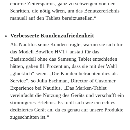
enorme Zeitersparnis, ganz zu schweigen von den
Schritten, die nötig wären, um das Benutzererlebnis
manuell auf den Tablets bereitzustellen.“
Verbesserte Kundenzufriedenheit
Als Nautilus seine Kunden fragte, warum sie sich für
das Modell Bowflex HVT+ anstatt für das
Basismodell ohne das Samsung Tablet entschieden
hätten, gaben 81 Prozent an, dass sie mit der Wahl
„glücklich“ seien. „Die Kunden betrachten dies als
Service”, so Julia Eschman, Director of Customer
Experience bei Nautilus. „Das Marken-Tablet
vereinfacht die Nutzung des Geräts und verschafft ein
stimmigeres Erlebnis. Es fühlt sich wie ein echtes
dediziertes Gerät an, da es genau auf unsere Produkte
zugeschnitten ist.“