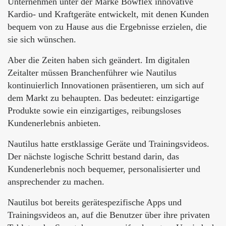
Unternehmen unter der Marke Bowflex innovative
Kardio- und Kraftgeräte entwickelt, mit denen Kunden
bequem von zu Hause aus die Ergebnisse erzielen, die
sie sich wünschen.
Aber die Zeiten haben sich geändert. Im digitalen
Zeitalter müssen Branchenführer wie Nautilus
kontinuierlich Innovationen präsentieren, um sich auf
dem Markt zu behaupten. Das bedeutet: einzigartige
Produkte sowie ein einzigartiges, reibungsloses
Kundenerlebnis anbieten.
Nautilus hatte erstklassige Geräte und Trainingsvideos.
Der nächste logische Schritt bestand darin, das
Kundenerlebnis noch bequemer, personalisierter und
ansprechender zu machen.
Nautilus bot bereits gerätespezifische Apps und
Trainingsvideos an, auf die Benutzer über ihre privaten