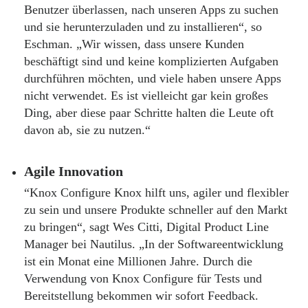
Benutzer überlassen, nach unseren Apps zu suchen
und sie herunterzuladen und zu installieren“, so
Eschman. „Wir wissen, dass unsere Kunden
beschäftigt sind und keine komplizierten Aufgaben
durchführen möchten, und viele haben unsere Apps
nicht verwendet. Es ist vielleicht gar kein großes
Ding, aber diese paar Schritte halten die Leute oft
davon ab, sie zu nutzen.“
Agile Innovation
“Knox Configure Knox hilft uns, agiler und flexibler
zu sein und unsere Produkte schneller auf den Markt
zu bringen“, sagt Wes Citti, Digital Product Line
Manager bei Nautilus. „In der Softwareentwicklung
ist ein Monat eine Millionen Jahre. Durch die
Verwendung von Knox Configure für Tests und
Bereitstellung bekommen wir sofort Feedback.