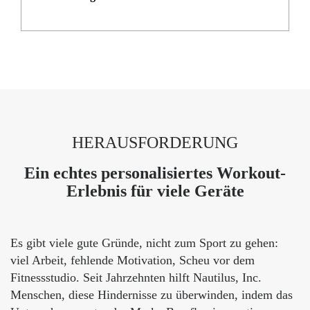
HERAUSFORDERUNG
Ein echtes personalisiertes Workout-
Erlebnis für viele Geräte
Es gibt viele gute Gründe, nicht zum Sport zu gehen:
viel Arbeit, fehlende Motivation, Scheu vor dem
Fitnessstudio. Seit Jahrzehnten hilft Nautilus, Inc.
Menschen, diese Hindernisse zu überwinden, indem das