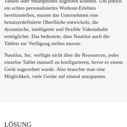
Tablets oder Smartphones zugreifen konnten. Um jedoch
ein echtes personalisiertes Workout-Erlebnis
bereitzustellen, musste das Unternehmen eine
benutzerdefinierte Oberfläche entwickeln, die
dynamische, intelligente und flexible Videoinhalte
ermöglichte. Das bedeutete, dass Nautilus auch die
Tablets zur Verfügung stellen musste.
Nautilus, Inc. verfügte nicht über die Ressourcen, jedes
einzelne Tablet manuell zu konfigurieren, bevor es einem
Gerät zugeordnet wurde. Also brauchte man eine
Möglichkeit, viele Geräte auf einmal anzupassen.
LÖSUNG