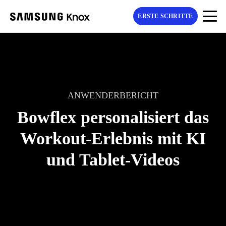
ERSTE SCHRITTE
ANWENDERBERICHT
Bowflex personalisiert das
Workout-Erlebnis mit KI
und Tablet-Videos