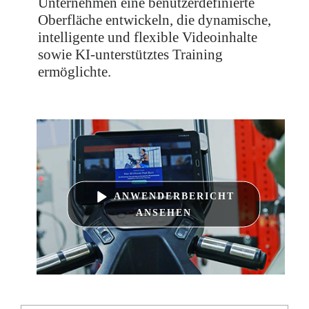
Unternehmen eine benutzerdefinierte
Oberfläche entwickeln, die dynamische,
intelligente und flexible Videoinhalte
sowie KI-unterstütztes Training
ermöglichte.
ANWENDERBERICHT
ANSEHEN