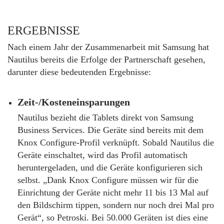
ERGEBNISSE
Nach einem Jahr der Zusammenarbeit mit Samsung hat
Nautilus bereits die Erfolge der Partnerschaft gesehen,
darunter diese bedeutenden Ergebnisse:
Zeit-/Kosteneinsparungen
Nautilus bezieht die Tablets direkt von Samsung
Business Services. Die Geräte sind bereits mit dem
Knox Configure-Profil verknüpft. Sobald Nautilus die
Geräte einschaltet, wird das Profil automatisch
heruntergeladen, und die Geräte konfigurieren sich
selbst. „Dank Knox Configure müssen wir für die
Einrichtung der Geräte nicht mehr 11 bis 13 Mal auf
den Bildschirm tippen, sondern nur noch drei Mal pro
Gerät“, so Petroski. Bei 50.000 Geräten ist dies eine