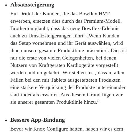
Absatzsteigerung
Ein Drittel der Kunden, die das Bowflex HVT
erwerben, ersetzen dies durch das Premium-Modell.
Brotherton glaubt, dass das neue Bowflex-Erlebnis
auch zu Umsatzsteigerungen führt. „Wenn Kunden
das Setup vornehmen und ihr Gerät auswählen, wird
ihnen unsere gesamte Produktlinie präsentiert. Dies ist
nur die erste von vielen Gelegenheiten, bei denen
Nutzern von Kraftgeräten Kardiogeräte vorgestellt
werden und umgekehrt. Wir stellen fest, dass in allen
Fällen bei den mit Tablets ausgestatteten Produkten
eine stärkere Verquickung der Produkte untereinander
stattfindet als erwartet. Aus diesem Grund fügen wir
sie unserer gesamten Produktlinie hinzu.“
Bessere App-Bindung
Bevor wir Knox Configure hatten, haben wir es dem