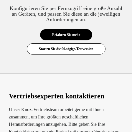
Konfigurieren Sie per Fernzugriff eine große Anzahl
an Geräten, und passen Sie diese an die jeweiligen
Anforderungen an.
Erfahren Sie mehr
Vertriebsexperten kontaktieren
Unser Knox-Vertriebsteam arbeitet gerne mit Ihnen
zusammen, um Ihre größten geschäftlichen
Herausforderungen anzugehen. Bitte geben Sie Ihre
Kontaktdaten an, um ein Projekt mit unserem Vertriebsteam