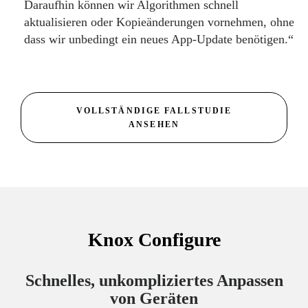
Daraufhin können wir Algorithmen schnell
aktualisieren oder Kopieänderungen vornehmen, ohne
dass wir unbedingt ein neues App-Update benötigen.“
VOLLSTÄNDIGE FALLSTUDIE
ANSEHEN
Knox Configure
Schnelles, unkompliziertes Anpassen
von Geräten