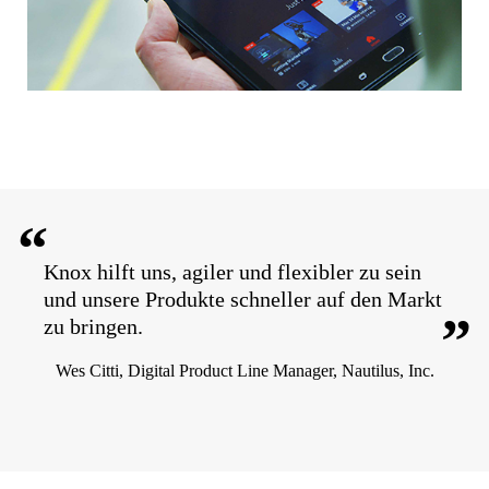
“
Knox hilft uns, agiler und flexibler zu sein
und unsere Produkte schneller auf den Markt
”
zu bringen.
Wes Citti, Digital Product Line Manager, Nautilus, Inc.