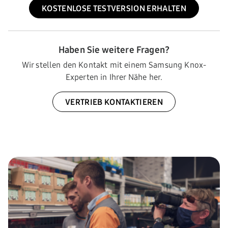
KOSTENLOSE TESTVERSION ERHALTEN
Haben Sie weitere Fragen?
Wir stellen den Kontakt mit einem Samsung Knox-
Experten in Ihrer Nähe her.
VERTRIEB KONTAKTIEREN