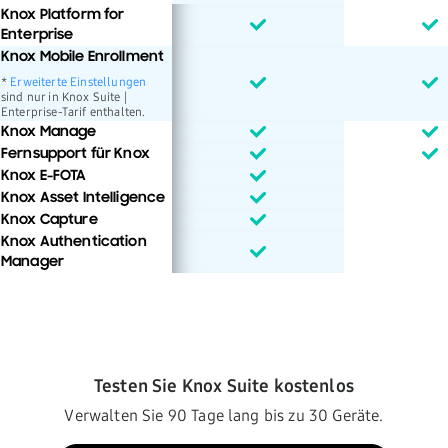
Knox Platform for
Enterprise
Knox Mobile Enrollment
*
Erweiterte Einstellungen
sind nur in Knox Suite |
Enterprise-Tarif enthalten.
Knox Manage
Fernsupport für Knox
Knox E-FOTA
Knox Asset Intelligence
Knox Capture
Knox Authentication
Manager
Testen Sie Knox Suite kostenlos
Verwalten Sie 90 Tage lang bis zu 30 Geräte.