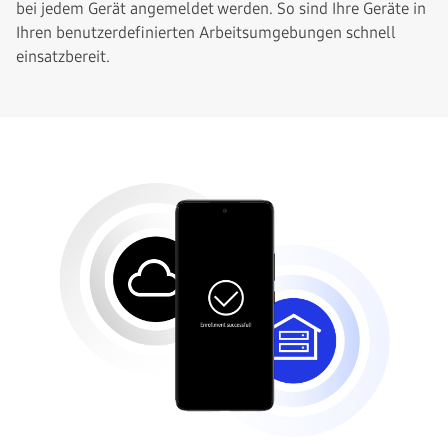
bei jedem Gerät angemeldet werden. So sind Ihre Geräte in
Ihren benutzerdefinierten Arbeitsumgebungen schnell
einsatzbereit.