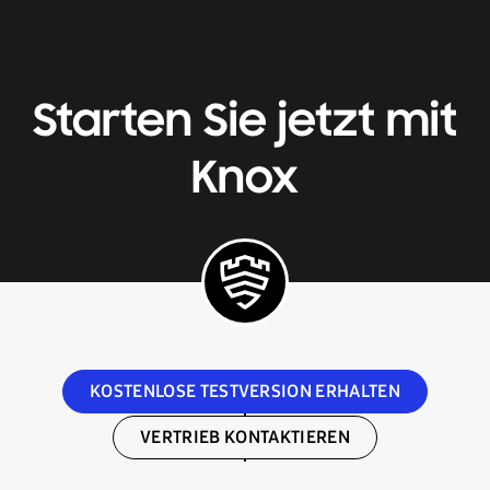
Starten Sie jetzt mit
Knox
KOSTENLOSE TESTVERSION ERHALTEN
VERTRIEB KONTAKTIEREN