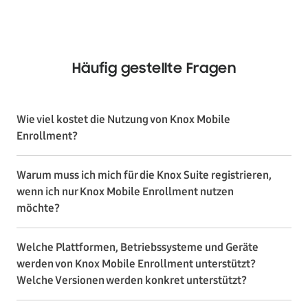
Häufig gestellte Fragen
Wie viel kostet die Nutzung von Knox Mobile
Enrollment?
Warum muss ich mich für die Knox Suite registrieren,
wenn ich nur Knox Mobile Enrollment nutzen
möchte?
Welche Plattformen, Betriebssysteme und Geräte
werden von Knox Mobile Enrollment unterstützt?
Welche Versionen werden konkret unterstützt?