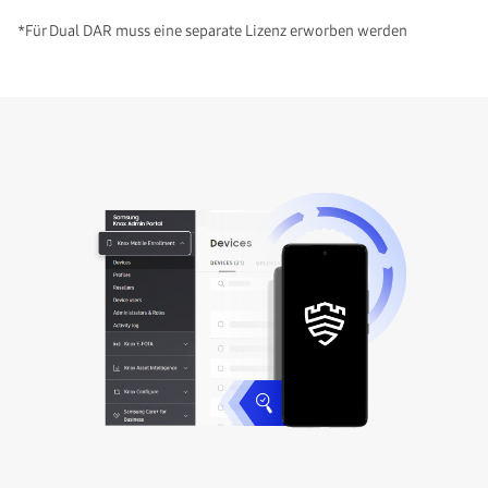
*Für Dual DAR muss eine separate Lizenz erworben werden