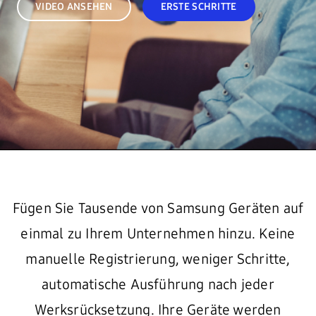
VIDEO ANSEHEN
ERSTE SCHRITTE
Fügen Sie Tausende von Samsung Geräten auf
einmal zu Ihrem Unternehmen hinzu. Keine
manuelle Registrierung, weniger Schritte,
automatische Ausführung nach jeder
Werksrücksetzung. Ihre Geräte werden