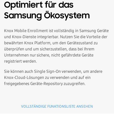
Optimiert für das
Samsung Ökosystem
Knox Mobile Enrollment ist vollständig in Samsung Geräte
und Knox-Dienste integrierbar. Nutzen Sie die Vorteile der
bewährten Knox Platform, um den Gerätezustand zu
überprüfen und um sicherzustellen, dass bei Ihrem
Unternehmen nur sichere, nicht gefährdete Geräte
registriert werden.
Sie können auch Single Sign-On verwenden, um andere
Knox-Cloud-Lösungen zu verwenden und auf ein
freigegebenes Geräte-Repository zuzugreifen.
VOLLSTÄNDIGE FUNKTIONSLISTE ANSEHEN