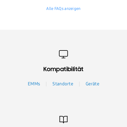
Alle FAQs anzeigen
Kompatibilität
EMMs
Standorte
Geräte