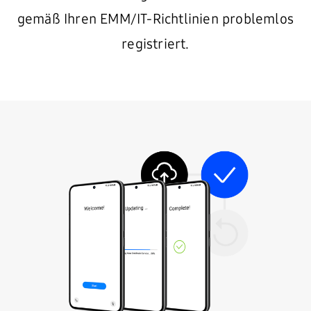
gemäß Ihren EMM/IT-Richtlinien problemlos
registriert.