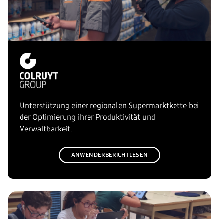
Unterstützung einer regionalen Supermarktkette bei
der Optimierung ihrer Produktivität und
Verwaltbarkeit.
ANWENDERBERICHT LESEN