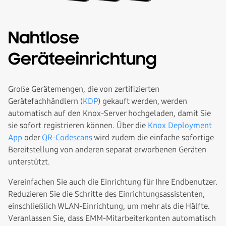
Nahtlose
Geräteeinrichtung
Große Gerätemengen, die von zertifizierten
Gerätefachhändlern (
KDP
) gekauft werden, werden
automatisch auf den Knox-Server hochgeladen, damit Sie
sie sofort registrieren können. Über die
Knox Deployment
App
oder
QR-Codescans
wird zudem die einfache sofortige
Bereitstellung von anderen separat erworbenen Geräten
unterstützt.
Vereinfachen Sie auch die Einrichtung für Ihre Endbenutzer.
Reduzieren Sie die Schritte des Einrichtungsassistenten,
einschließlich WLAN-Einrichtung, um mehr als die Hälfte.
Veranlassen Sie, dass EMM-Mitarbeiterkonten automatisch