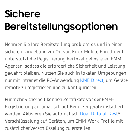
Sichere
Bereitstellungsoptionen
Nehmen Sie Ihre Bereitstellung problemlos und in einer
sicheren Umgebung vor Ort vor. Knox Mobile Enrollment
unterstützt die Registrierung bei lokal gehosteten EMM-
Agenten, sodass die erforderliche Sicherheit und Leistung
gewahrt bleiben. Nutzen Sie auch in lokalen Umgebungen
nur mit Intranet die PC-Anwendung
KME Direct
, um Geräte
remote zu registrieren und zu konfigurieren.
Für mehr Sicherheit können Zertifikate vor der EMM-
Registrierung automatisch auf Benutzergeräte installiert
werden. Aktivieren Sie automatisch
Dual Data-at-Rest
*-
Verschlüsselung auf Geräten, um EMM-Work-Profile mit
zusätzlicher Verschlüsselung zu erstellen.