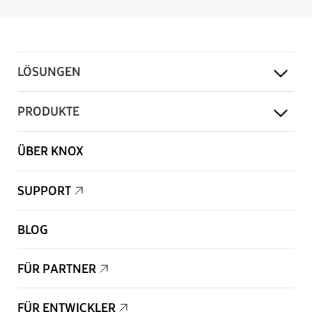
LÖSUNGEN
PRODUKTE
ÜBER KNOX
SUPPORT
BLOG
FÜR PARTNER
FÜR ENTWICKLER