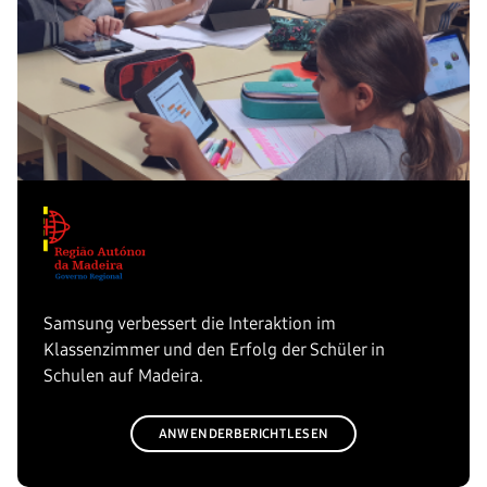
Samsung verbessert die Interaktion im
Klassenzimmer und den Erfolg der Schüler in
Schulen auf Madeira.
ANWENDERBERICHT LESEN