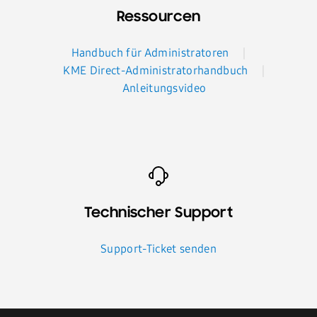
Ressourcen
Handbuch für Administratoren
KME Direct-Administratorhandbuch
Anleitungsvideo
Technischer Support
Support-Ticket senden