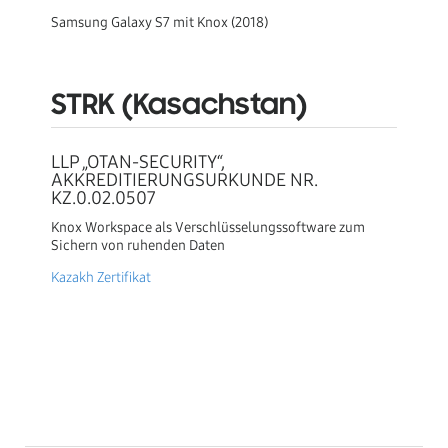
Samsung Galaxy S7 mit Knox (2018)
STRK (Kasachstan)
LLP „OTAN-SECURITY“,
AKKREDITIERUNGSURKUNDE NR.
KZ.0.02.0507
Knox Workspace als Verschlüsselungssoftware zum
Sichern von ruhenden Daten
Kazakh Zertifikat