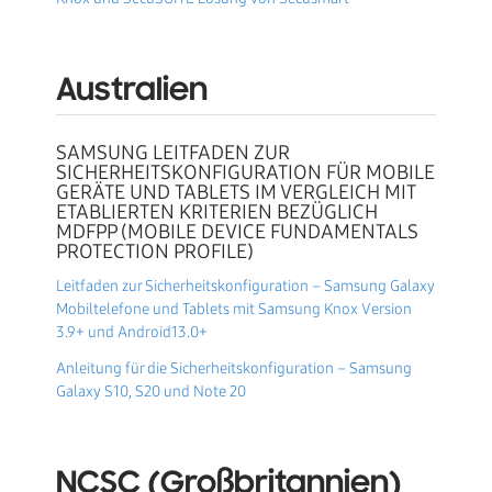
Australien
SAMSUNG LEITFADEN ZUR
SICHERHEITSKONFIGURATION FÜR MOBILE
GERÄTE UND TABLETS IM VERGLEICH MIT
ETABLIERTEN KRITERIEN BEZÜGLICH
MDFPP (MOBILE DEVICE FUNDAMENTALS
PROTECTION PROFILE)
Leitfaden zur Sicherheitskonfiguration – Samsung Galaxy
Mobiltelefone und Tablets mit Samsung Knox Version
3.9+ und Android13.0+
Anleitung für die Sicherheitskonfiguration – Samsung
Galaxy S10, S20 und Note 20
NCSC (Großbritannien)