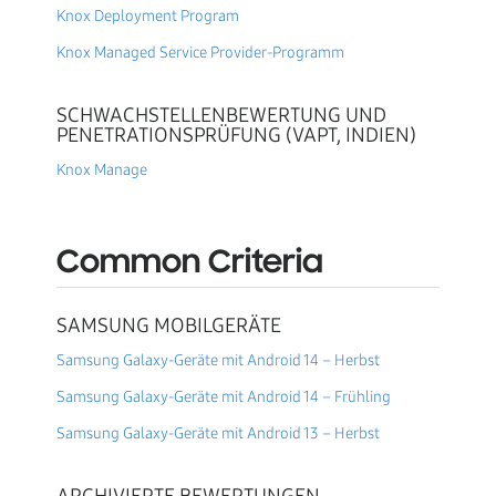
Knox Deployment Program
Knox Managed Service Provider-Programm
SCHWACHSTELLENBEWERTUNG UND
PENETRATIONSPRÜFUNG (VAPT, INDIEN)
Knox Manage
Common Criteria
SAMSUNG MOBILGERÄTE
Samsung Galaxy-Geräte mit Android 14 – Herbst
Samsung Galaxy-Geräte mit Android 14 – Frühling
Samsung Galaxy-Geräte mit Android 13 – Herbst