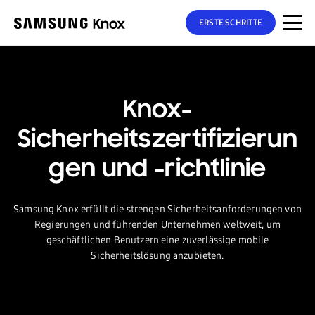
ERSTE SCHRITTE
Knox-
Sicherheitszertifizierun
gen und -richtlinie
Samsung Knox erfüllt die strengen Sicherheitsanforderungen von
Regierungen und führenden Unternehmen weltweit, um
geschäftlichen Benutzern eine zuverlässige mobile
Sicherheitslösung anzubieten.