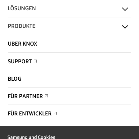
LÖSUNGEN
PRODUKTE
ÜBER KNOX
SUPPORT
BLOG
FÜR PARTNER
FÜR ENTWICKLER
Copyright © 1995-2025 Samsung. Alle Rechte vorbehalten.
Samsung und Cookies