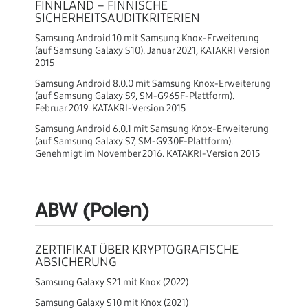
FINNLAND – FINNISCHE
SICHERHEITSAUDITKRITERIEN
Samsung Android 10 mit Samsung Knox-Erweiterung
(auf Samsung Galaxy S10). Januar 2021, KATAKRI Version
2015
Samsung Android 8.0.0 mit Samsung Knox-Erweiterung
(auf Samsung Galaxy S9, SM-G965F-Plattform).
Februar 2019. KATAKRI-Version 2015
Samsung Android 6.0.1 mit Samsung Knox-Erweiterung
(auf Samsung Galaxy S7, SM-G930F-Plattform).
Genehmigt im November 2016. KATAKRI-Version 2015
ABW (Polen)
ZERTIFIKAT ÜBER KRYPTOGRAFISCHE
ABSICHERUNG
Samsung Galaxy S21 mit Knox (2022)
Samsung Galaxy S10 mit Knox (2021)