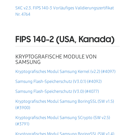
SKC v2.3.
FIPS 140-3 Vorläufiges Validierungszertifikat
Nr. 4764
FIPS 140-2 (USA, Kanada)
KRYPTOGRAFISCHE MODULE VON
SAMSUNG
Kryptografisches Modul Samsung Kernel (v2.2) (#4097)
Samsung Flash-Speicherschutz (V3.0.1) (#4092)
Samsung Flash-Speicherschutz (V3.0) (#4077)
Kryptografisches Modul Samsung BoringSSL (SW v1.5)
(#3900)
Kryptografisches Modul Samsung SCrypto (SW v2.5)
(#3791)
Kryptografisches Modul Samsung BoringSSL (SW v1.4)