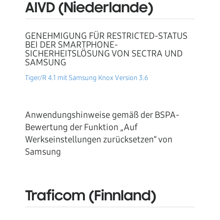
AIVD (Niederlande)
GENEHMIGUNG FÜR RESTRICTED-STATUS
BEI DER SMARTPHONE-
SICHERHEITSLÖSUNG VON SECTRA UND
SAMSUNG
Tiger/R 4.1 mit Samsung Knox Version 3.6
Anwendungshinweise gemäß der BSPA-
Bewertung der Funktion „Auf
Werkseinstellungen zurücksetzen“ von
Samsung
Traficom (Finnland)