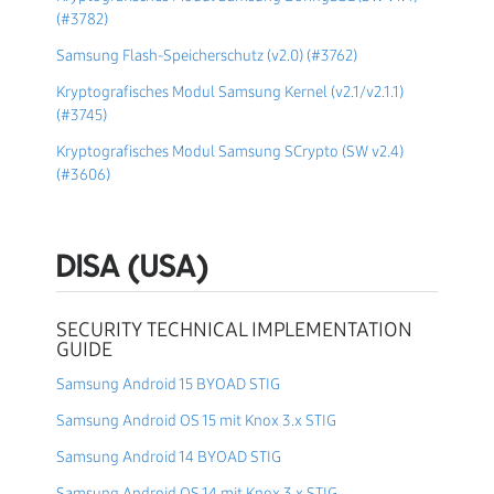
(#3782)
Samsung Flash-Speicherschutz (v2.0) (#3762)
Kryptografisches Modul Samsung Kernel (v2.1/v2.1.1)
(#3745)
Kryptografisches Modul Samsung SCrypto (SW v2.4)
(#3606)
DISA (USA)
SECURITY TECHNICAL IMPLEMENTATION
GUIDE
Samsung Android 15 BYOAD STIG
Samsung Android OS 15 mit Knox 3.x STIG
Samsung Android 14 BYOAD STIG
Samsung Android OS 14 mit Knox 3.x STIG