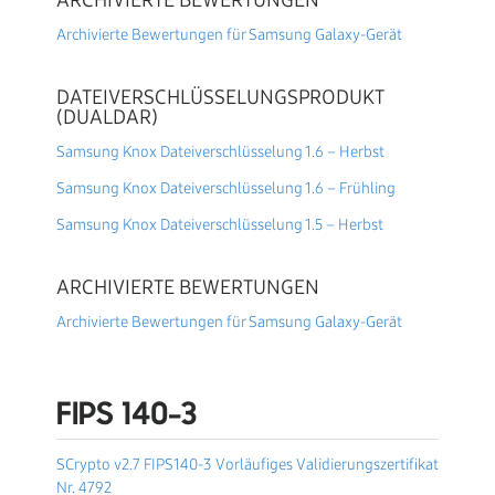
ARCHIVIERTE BEWERTUNGEN
Archivierte Bewertungen für Samsung Galaxy-Gerät
DATEIVERSCHLÜSSELUNGSPRODUKT
(DUALDAR)
Samsung Knox Dateiverschlüsselung 1.6 – Herbst
Samsung Knox Dateiverschlüsselung 1.6 – Frühling
Samsung Knox Dateiverschlüsselung 1.5 – Herbst
ARCHIVIERTE BEWERTUNGEN
Archivierte Bewertungen für Samsung Galaxy-Gerät
FIPS 140-3
SCrypto v2.7 FIPS140-3 Vorläufiges Validierungszertifikat
Nr. 4792