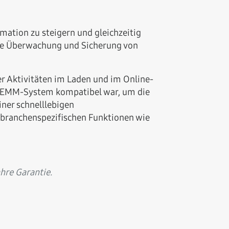
mation zu steigern und gleichzeitig
die Überwachung und Sicherung von
er Aktivitäten im Laden und im Online-
n EMM-System kompatibel war, um die
ner schnelllebigen
branchenspezifischen Funktionen wie
hre Garantie.