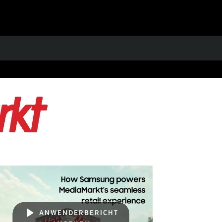
ANWENDERBERICHT