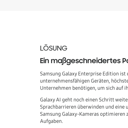
LÖSUNG
Ein maßgeschneidertes Pa
Samsung Galaxy Enterprise Edition ist 
unternehmensfähigen Geräten, höchsten
Unternehmen benötigen, um sich auf ihr
Galaxy AI geht noch einen Schritt weit
Sprachbarrieren überwinden und eine 
Samsung Galaxy-Kameras optimieren zud
Aufgaben.