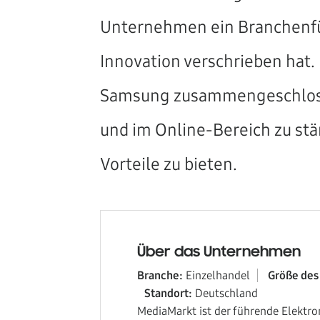
Unternehmen ein Branchenfüh
Innovation verschrieben hat.
Samsung zusammengeschlosse
und im Online-Bereich zu st
Vorteile zu bieten.
Über das Unternehmen
Branche:
Einzelhandel
Größe de
Standort:
Deutschland
MediaMarkt ist der führende Elektro