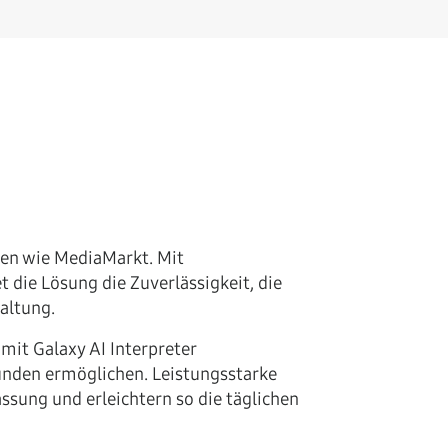
men wie MediaMarkt. Mit
die Lösung die Zuverlässigkeit, die
altung.
mit Galaxy AI Interpreter
nden ermöglichen. Leistungsstarke
ung und erleichtern so die täglichen