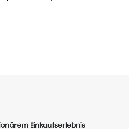
onärem Einkaufserlebnis