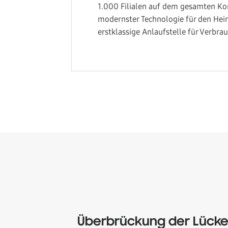
1.000 Filialen auf dem gesamten Ko
modernster Technologie für den Hei
erstklassige Anlaufstelle für Verbra
Überbrückung der Lücke