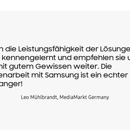
 die Leistungsfähigkeit der Lösung
kennengelernt und empfehlen sie 
it gutem Gewissen weiter. Die
arbeit mit Samsung ist ein echter
nger!
Leo Mühlbrandt, MediaMarkt Germany