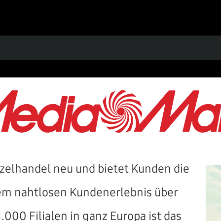
zelhandel neu und bietet Kunden die
em nahtlosen Kundenerlebnis über
.000 Filialen in ganz Europa ist das