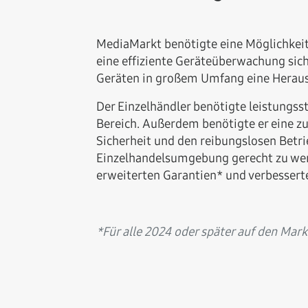
MediaMarkt benötigte eine Möglichkeit, 
eine effiziente Geräteüberwachung sic
Geräten in großem Umfang eine Heraus
Der Einzelhändler benötigte leistungss
Bereich. Außerdem benötigte er eine 
Sicherheit und den reibungslosen Betri
Einzelhandelsumgebung gerecht zu wer
erweiterten Garantien* und verbessert
*Für alle 2024 oder später auf den Mark