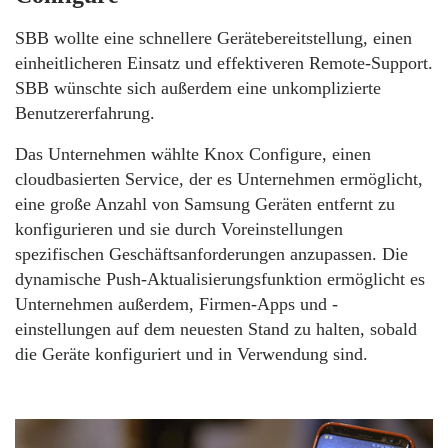
SBB wollte eine schnellere Gerätebereitstellung, einen
einheitlicheren Einsatz und effektiveren Remote-Support.
SBB wünschte sich außerdem eine unkomplizierte
Benutzererfahrung.
Das Unternehmen wählte Knox Configure, einen
cloudbasierten Service, der es Unternehmen ermöglicht,
eine große Anzahl von Samsung Geräten entfernt zu
konfigurieren und sie durch Voreinstellungen
spezifischen Geschäftsanforderungen anzupassen. Die
dynamische Push-Aktualisierungsfunktion ermöglicht es
Unternehmen außerdem, Firmen-Apps und -
einstellungen auf dem neuesten Stand zu halten, sobald
die Geräte konfiguriert und in Verwendung sind.