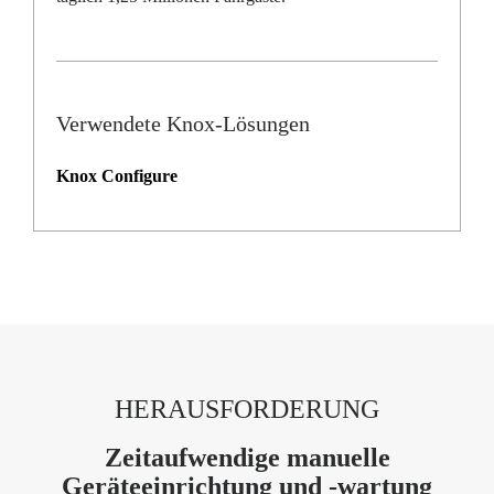
Verwendete Knox-Lösungen
Knox Configure
HERAUSFORDERUNG
Zeitaufwendige manuelle
Geräteeinrichtung und -wartung