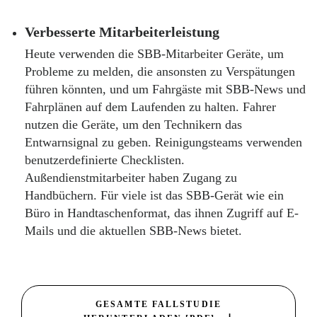
Verbesserte Mitarbeiterleistung
Heute verwenden die SBB-Mitarbeiter Geräte, um
Probleme zu melden, die ansonsten zu Verspätungen
führen könnten, und um Fahrgäste mit SBB-News und
Fahrplänen auf dem Laufenden zu halten. Fahrer
nutzen die Geräte, um den Technikern das
Entwarnsignal zu geben. Reinigungsteams verwenden
benutzerdefinierte Checklisten.
Außendienstmitarbeiter haben Zugang zu
Handbüchern. Für viele ist das SBB-Gerät wie ein
Büro in Handtaschenformat, das ihnen Zugriff auf E-
Mails und die aktuellen SBB-News bietet.
GESAMTE FALLSTUDIE