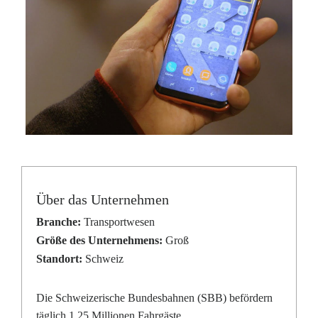
Über das Unternehmen
Branche:
Transportwesen
Größe des Unternehmens:
Groß
Standort:
Schweiz
Die Schweizerische Bundesbahnen (SBB) befördern
täglich 1,25 Millionen Fahrgäste.