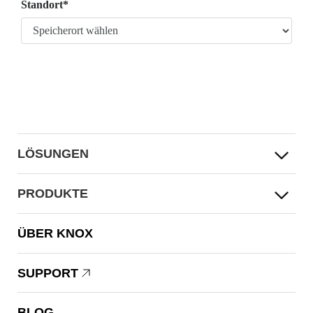
Standort*
LÖSUNGEN
PRODUKTE
ÜBER KNOX
SUPPORT
BLOG