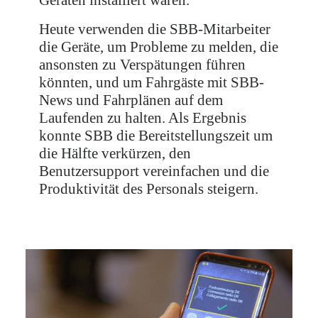
Geräten installiert waren.
Heute verwenden die SBB-Mitarbeiter
die Geräte, um Probleme zu melden, die
ansonsten zu Verspätungen führen
könnten, und um Fahrgäste mit SBB-
News und Fahrplänen auf dem
Laufenden zu halten. Als Ergebnis
konnte SBB die Bereitstellungszeit um
die Hälfte verkürzen, den
Benutzersupport vereinfachen und die
Produktivität des Personals steigern.