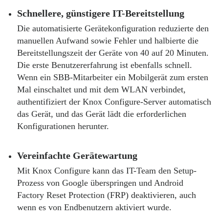
Schnellere, günstigere IT-Bereitstellung
Die automatisierte Gerätekonfiguration reduzierte den
manuellen Aufwand sowie Fehler und halbierte die
Bereitstellungszeit der Geräte von 40 auf 20 Minuten.
Die erste Benutzererfahrung ist ebenfalls schnell.
Wenn ein SBB-Mitarbeiter ein Mobilgerät zum ersten
Mal einschaltet und mit dem WLAN verbindet,
authentifiziert der Knox Configure-Server automatisch
das Gerät, und das Gerät lädt die erforderlichen
Konfigurationen herunter.
Vereinfachte Gerätewartung
Mit Knox Configure kann das IT-Team den Setup-
Prozess von Google überspringen und Android
Factory Reset Protection (FRP) deaktivieren, auch
wenn es von Endbenutzern aktiviert wurde.