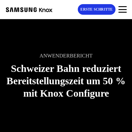
ERSTE SCHRITTE
ANWENDERBERICHT
Schweizer Bahn reduziert
Bereitstellungszeit um 50 %
mit Knox Configure