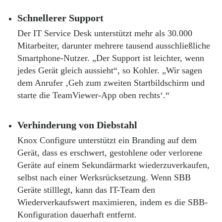
Schnellerer Support
Der IT Service Desk unterstützt mehr als 30.000
Mitarbeiter, darunter mehrere tausend ausschließliche
Smartphone-Nutzer. „Der Support ist leichter, wenn
jedes Gerät gleich aussieht“, so Kohler. „Wir sagen
dem Anrufer ‚Geh zum zweiten Startbildschirm und
starte die TeamViewer-App oben rechts‘.“
Verhinderung von Diebstahl
Knox Configure unterstützt ein Branding auf dem
Gerät, dass es erschwert, gestohlene oder verlorene
Geräte auf einem Sekundärmarkt wiederzuverkaufen,
selbst nach einer Werksrücksetzung. Wenn SBB
Geräte stilllegt, kann das IT-Team den
Wiederverkaufswert maximieren, indem es die SBB-
Konfiguration dauerhaft entfernt.