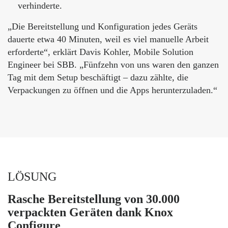
verhinderte.
„Die Bereitstellung und Konfiguration jedes Geräts
dauerte etwa 40 Minuten, weil es viel manuelle Arbeit
erforderte“, erklärt Davis Kohler, Mobile Solution
Engineer bei SBB. „Fünfzehn von uns waren den ganzen
Tag mit dem Setup beschäftigt – dazu zählte, die
Verpackungen zu öffnen und die Apps herunterzuladen.“
LÖSUNG
Rasche Bereitstellung von 30.000
verpackten Geräten dank Knox
Configure