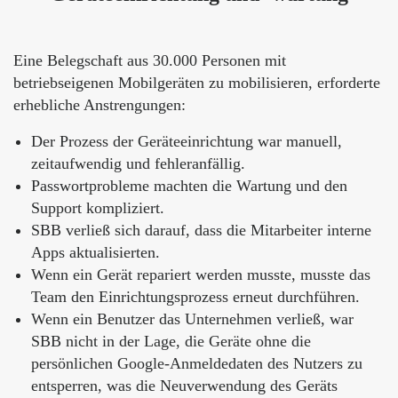
Eine Belegschaft aus 30.000 Personen mit
betriebseigenen Mobilgeräten zu mobilisieren, erforderte
erhebliche Anstrengungen:
Der Prozess der Geräteeinrichtung war manuell,
zeitaufwendig und fehleranfällig.
Passwortprobleme machten die Wartung und den
Support kompliziert.
SBB verließ sich darauf, dass die Mitarbeiter interne
Apps aktualisierten.
Wenn ein Gerät repariert werden musste, musste das
Team den Einrichtungsprozess erneut durchführen.
Wenn ein Benutzer das Unternehmen verließ, war
SBB nicht in der Lage, die Geräte ohne die
persönlichen Google-Anmeldedaten des Nutzers zu
entsperren, was die Neuverwendung des Geräts