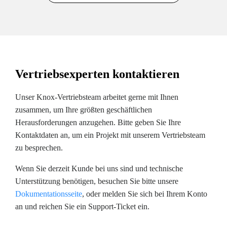
Vertriebsexperten kontaktieren
Unser Knox-Vertriebsteam arbeitet gerne mit Ihnen
zusammen, um Ihre größten geschäftlichen
Herausforderungen anzugehen. Bitte geben Sie Ihre
Kontaktdaten an, um ein Projekt mit unserem Vertriebsteam
zu besprechen.
Wenn Sie derzeit Kunde bei uns sind und technische
Unterstützung benötigen, besuchen Sie bitte unsere
Dokumentationsseite
, oder melden Sie sich bei Ihrem Konto
an und reichen Sie ein Support-Ticket ein.