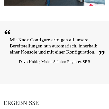
“
Mit Knox Configure erfolgen all unsere
Bereitstellungen nun automatisch, innerhalb
”
einer Konsole und mit einer Konfiguration.
Davis Kohler, Mobile Solution Engineer, SBB
ERGEBNISSE