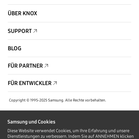
ÜBER KNOX
SUPPORT
BLOG
FÜR PARTNER
FÜR ENTWICKLER
Copyright © 1995-2025 Samsung. Alle Rechte vorbehalten.
Samsung und Cookies
Diese Website verwendet Cookies, um Ihre Erfahrung und unsere
AUF DEM LAUFENDEN BLEIBEN
Dienstleistungen zu verbessern. Indem Sie auf ANNEHMEN klicken