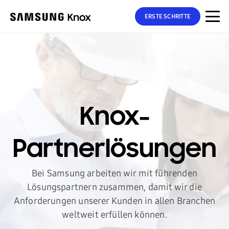
ERSTE SCHRITTE
Knox-
Partnerlösungen
Bei Samsung arbeiten wir mit führenden
Lösungspartnern zusammen, damit wir die
Anforderungen unserer Kunden in allen Branchen
weltweit erfüllen können.