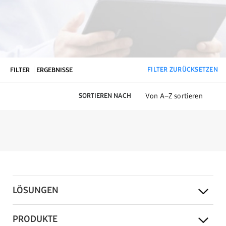
FILTER ZURÜCKSETZEN
FILTER
ERGEBNISSE
SORTIEREN NACH
LÖSUNGEN
PRODUKTE