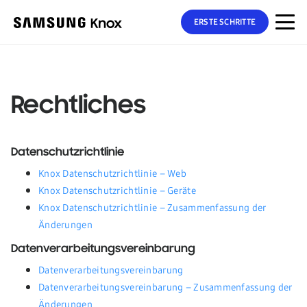
ERSTE SCHRITTE
Rechtliches
Datenschutzrichtlinie
Knox Datenschutzrichtlinie – Web
Knox Datenschutzrichtlinie – Geräte
Knox Datenschutzrichtlinie – Zusammenfassung der
Änderungen
Datenverarbeitungsvereinbarung
Datenverarbeitungsvereinbarung
Datenverarbeitungsvereinbarung – Zusammenfassung der
Änderungen