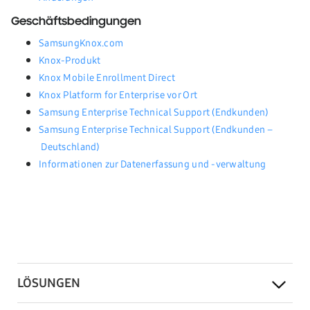
Geschäftsbedingungen
SamsungKnox.com
Knox-Produkt
Knox Mobile Enrollment Direct
Knox Platform for Enterprise vor Ort
Samsung Enterprise Technical Support (Endkunden)
Samsung Enterprise Technical Support (Endkunden –
Deutschland)
Informationen zur Datenerfassung und -verwaltung
LÖSUNGEN