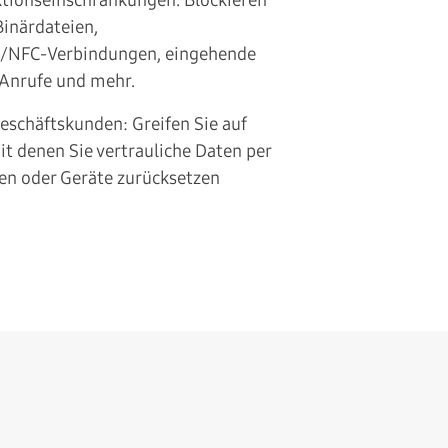
Binärdateien,
/NFC-Verbindungen, eingehende
Anrufe und mehr.
Geschäftskunden: Greifen Sie auf
it denen Sie vertrauliche Daten per
hen oder Geräte zurücksetzen