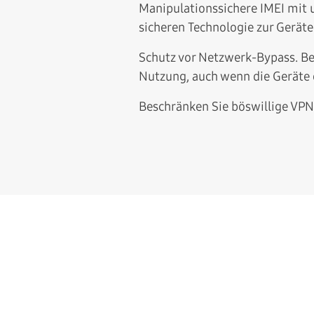
Manipulationssichere IMEI mit 
sicheren Technologie zur Geräte
Schutz vor Netzwerk-Bypass. Be
Nutzung, auch wenn die Geräte o
Beschränken Sie böswillige VPN