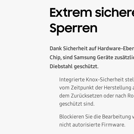
Extrem sicher
Sperren
Dank Sicherheit auf Hardware-Ebe
Chip, sind Samsung Geräte zusätzli
Diebstahl geschützt.
Integrierte Knox-Sicherheit stel
vom Zeitpunkt der Herstellung 
dem Zurücksetzen oder nach Ro
geschützt sind.
Blockieren Sie die Bearbeitung 
nicht autorisierte Firmware.