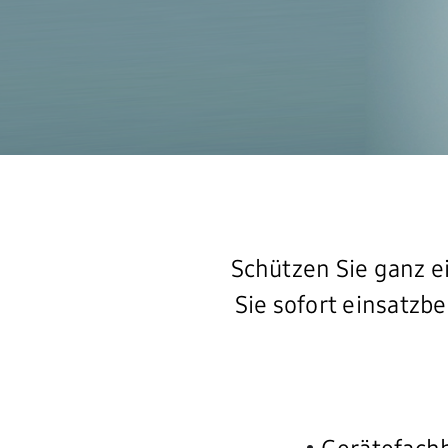
Schützen Sie ganz e
Sie sofort einsatzb