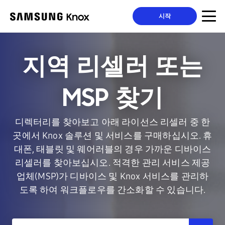
시작
지역 리셀러 또는
MSP 찾기
디렉터리를 찾아보고 아래 라이선스 리셀러 중 한
곳에서 Knox 솔루션 및 서비스를 구매하십시오. 휴
대폰, 태블릿 및 웨어러블의 경우 가까운 디바이스
리셀러를 찾아보십시오. 적격한 관리 서비스 제공
업체(MSP)가 디바이스 및 Knox 서비스를 관리하
도록 하여 워크플로우를 간소화할 수 있습니다.