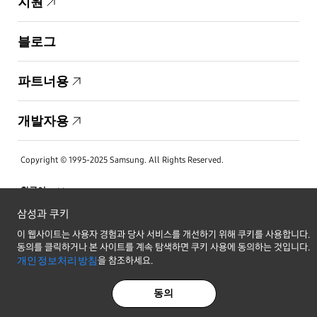
지원
블로그
파트너용
개발자용
Copyright © 1995-2025 Samsung. All Rights Reserved.
삼성과 쿠키
이 웹사이트는 사용자 경험과 당사 서비스를 개선하기 위해 쿠키를 사용합니다.
최신 소식 받기
동의를 클릭하거나 본 사이트를 계속 탐색하면 쿠키 사용에 동의하는 것입니다.
개인정보처리방침
을 참조하세요.
개인정보처리방침
법적
동의