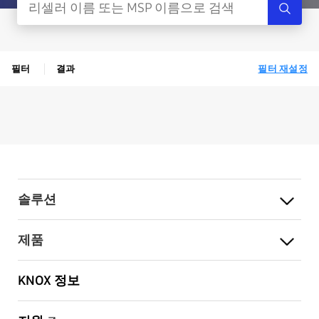
필터
결과
필터 재설정
솔루션
제품
KNOX 정보