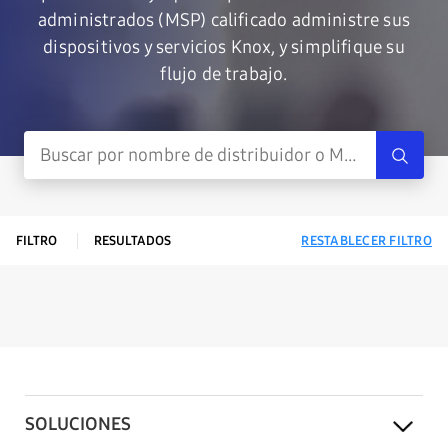
administrados (MSP) calificado administre sus
dispositivos y servicios Knox, y simplifique su
flujo de trabajo.
FILTRO
RESULTADOS
RESTABLECER FILTRO
SOLUCIONES