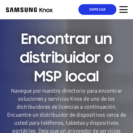
EMPEZAR
Encontrar un
distribuidor o
MSP local
Navegue por nuestro directorio para encontrar
soluciones y servicios Knox de uno de los
distribuidores de licencias a continuación.
Encuentre un distribuidor de dispositivos cerca de
usted para teléfonos, tabletas y dispositivos
portátiles. Deje que un proveedor de servicios