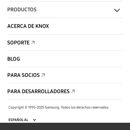
PRODUCTOS
ACERCA DE KNOX
SOPORTE
BLOG
PARA SOCIOS
PARA DESARROLLADORES
Copyright © 1995-2025 Samsung. Todos los derechos reservados.