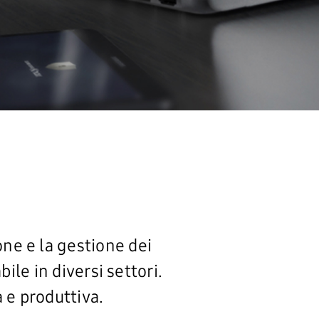
ne e la gestione dei
ile in diversi settori.
 e produttiva.