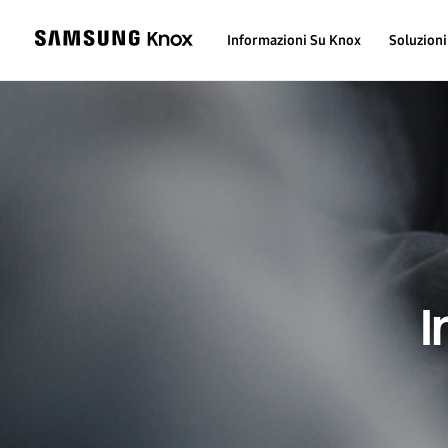
Informazioni Su Knox
Soluzioni
I