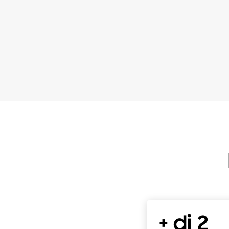
+ di 2