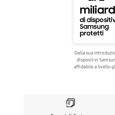
miliard
di dispositiv
Samsung
protetti
Dalla sua introduzio
dispositivi Samsung
affidabile a livello