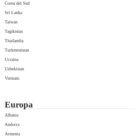
Corea del Sud
Sri Lanka
Taiwan
Tagikistan
Thailandia
Turkmenistan
Ucraina
Uzbekistan
Vietnam
Europa
Albania
Andorra
Armenia