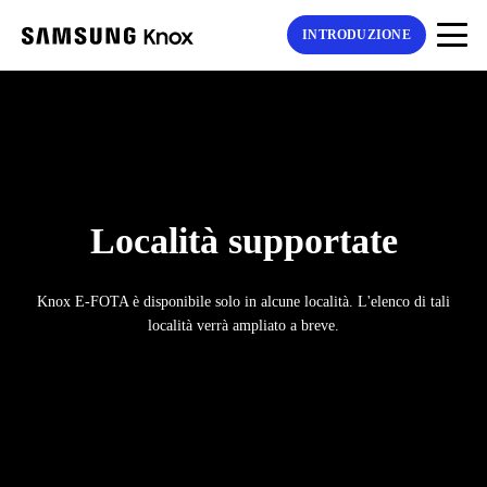
INTRODUZIONE
Località supportate
Knox E-FOTA è disponibile solo in alcune località. L'elenco di tali
località verrà ampliato a breve.