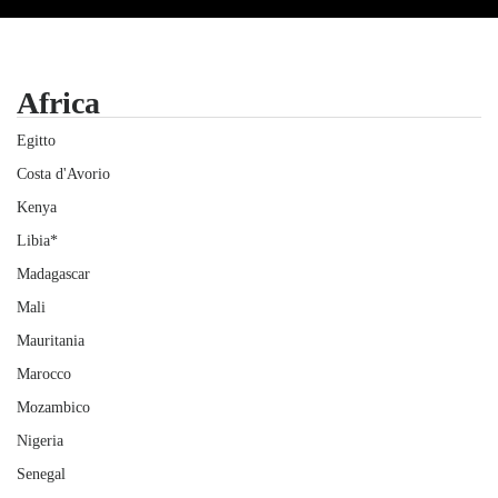
Africa
Egitto
Costa d'Avorio
Kenya
Libia*
Madagascar
Mali
Mauritania
Marocco
Mozambico
Nigeria
Senegal