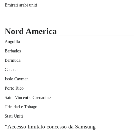
Emirati arabi uniti
Nord America
Anguilla
Barbados
Bermuda
Canada
Isole Cayman
Porto Rico
Saint Vincent e Grenadine
Trinidad e Tobago
Stati Uniti
*Accesso limitato concesso da Samsung