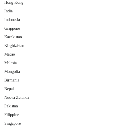
Hong Kong
India
Indonesia
Giappone
Kazakistan
Kirghizistan
Macao
Malesia
Mongolia
Birmania
Nepal
Nuova Zelanda
Pakistan
Filippine
Singapore