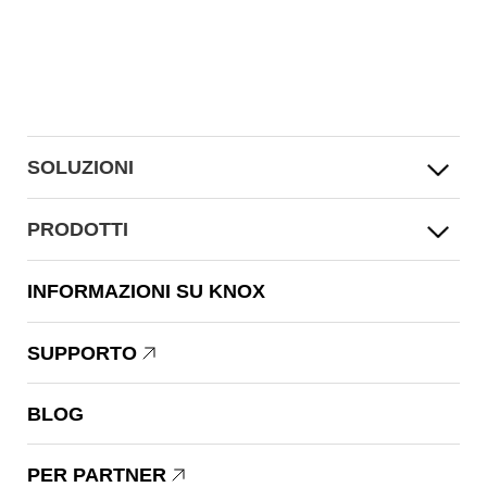
SOLUZIONI
PRODOTTI
INFORMAZIONI SU KNOX
SUPPORTO
BLOG
PER PARTNER