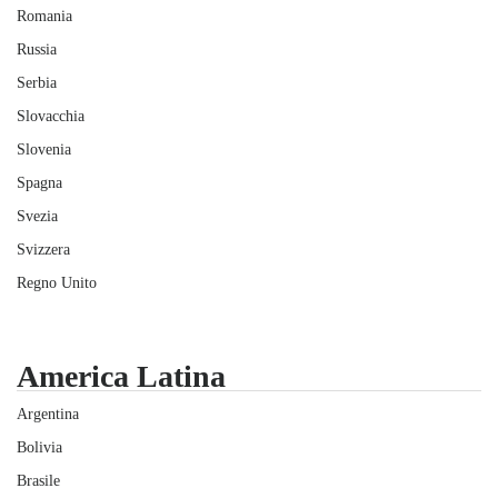
Romania
Russia
Serbia
Slovacchia
Slovenia
Spagna
Svezia
Svizzera
Regno Unito
America Latina
Argentina
Bolivia
Brasile