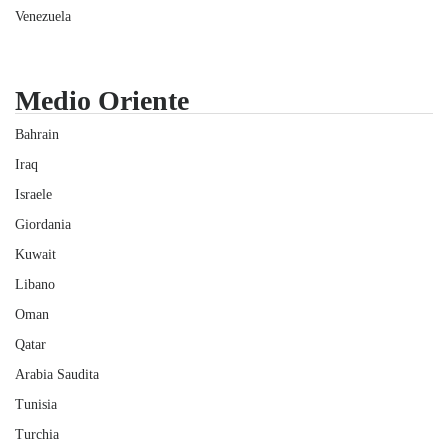
Venezuela
Medio Oriente
Bahrain
Iraq
Israele
Giordania
Kuwait
Libano
Oman
Qatar
Arabia Saudita
Tunisia
Turchia