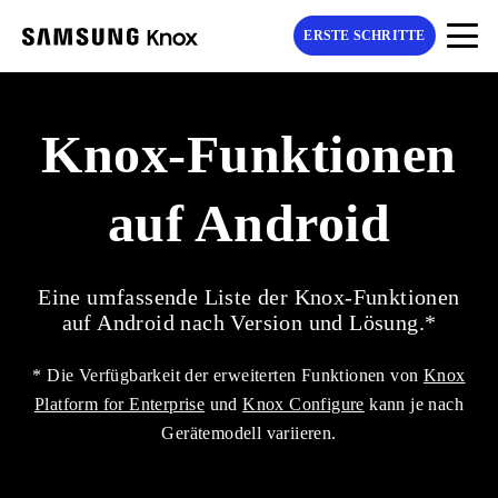
ERSTE SCHRITTE
Knox-Funktionen
auf Android
Eine umfassende Liste der Knox-Funktionen
auf Android nach Version und Lösung.*
* Die Verfügbarkeit der erweiterten Funktionen von
Knox
Platform for Enterprise
und
Knox Configure
kann je nach
Gerätemodell variieren.