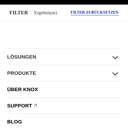
FILTER
Ergebnis(se)
FILTER ZURÜCKSETZEN
LÖSUNGEN
PRODUKTE
ÜBER KNOX
SUPPORT
BLOG