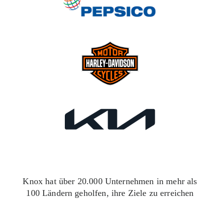
Knox hat über 20.000 Unternehmen in mehr als
100 Ländern geholfen, ihre Ziele zu erreichen