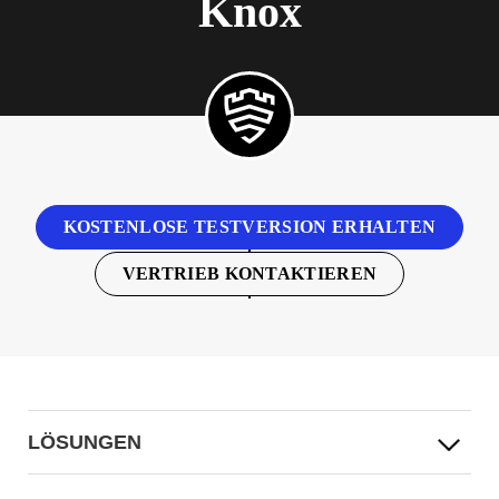
Knox
KOSTENLOSE TESTVERSION ERHALTEN
VERTRIEB KONTAKTIEREN
LÖSUNGEN