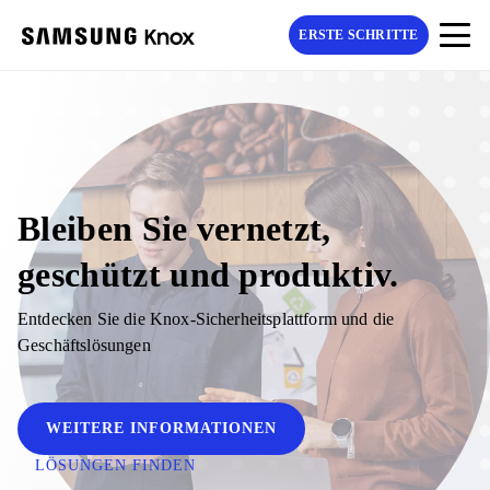
ERSTE SCHRITTE
Bleiben Sie vernetzt,
geschützt und produktiv.
Entdecken Sie die Knox-Sicherheitsplattform und die
Geschäftslösungen
WEITERE INFORMATIONEN
LÖSUNGEN FINDEN