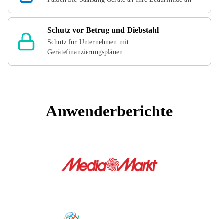
Schutz vor Betrug und Diebstahl
Schutz für Unternehmen mit
Gerätefinanzierungsplänen
Anwenderberichte