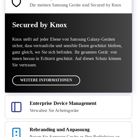
Die meisten Samsung Geräte sind Secured by Knox
Secured by Knox
Knox stellt auf jeder Ebene von Samsung Galaxy-Geräten
sicher, dass vertrauliche und sensible Daten geschützt bleiben,
ganz gleich, wo Sie sich befinden. Ihr gesamtes Gerät: von
innen heraus in Echtzeit geschützt. Auf diesen Schutz können
Sie vertrauen.
WEITERE INFORMATIONEN
Enterprise Device Management
Verwalten Sie Arbeitsgeräte
Rebranding und Anpassung
Passen Sie Samsung Geräte an Ihre Bedürfnisse an