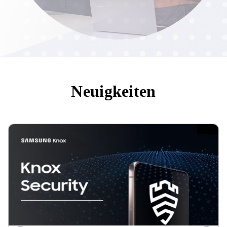
Neuigkeiten