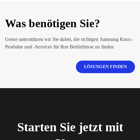
Was benötigen Sie?
Gerne unterstützen wir Sie dabei, die richtigen Samsung Knox-
Produkte und -Services für Ihre Bedürfnisse zu finden
LÖSUNGEN FINDEN
Starten Sie jetzt mit