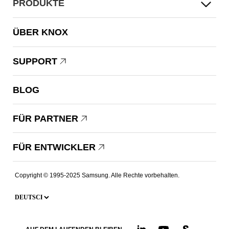
PRODUKTE
ÜBER KNOX
SUPPORT
BLOG
FÜR PARTNER
FÜR ENTWICKLER
Copyright © 1995-2025 Samsung. Alle Rechte vorbehalten.